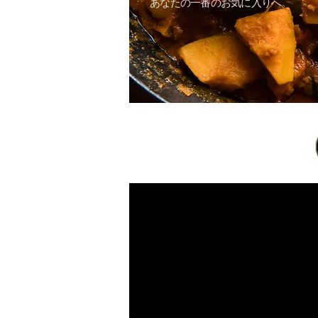
あなたの一番のお気に入りへ。