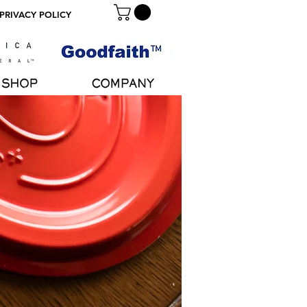
 PRIVACY POLICY
SHOP
COMPANY