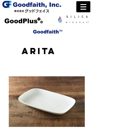
ARITA