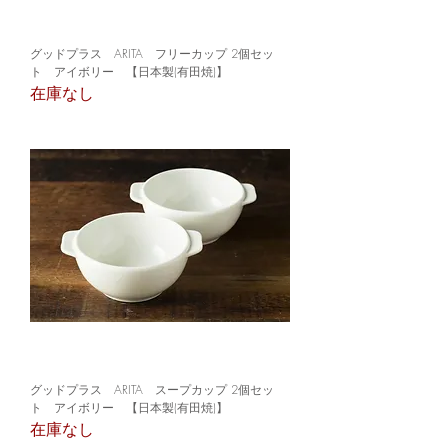
グッドプラス ARITA フリーカップ 2個セッ
ト アイボリー 【日本製(有田焼)】
在庫なし
グッドプラス ARITA スープカップ 2個セッ
ト アイボリー 【日本製(有田焼)】
在庫なし