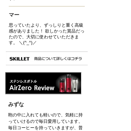
マー
思っていたより、ずっしりと重く高級
感がありました！ 欲しかった賞品だっ
たので、大切に使わせていただきま
す。 ＼(^_^)／
みずな
鞄の中に入れても軽いので、気軽に持
っていけるので毎日愛用しています。
毎日コーヒーを持っ
ていきますが、普