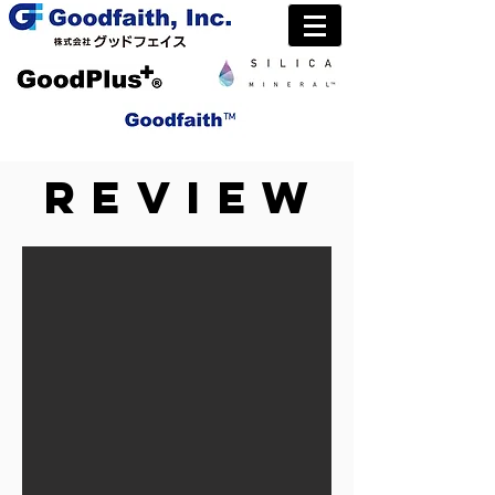
REVIEW