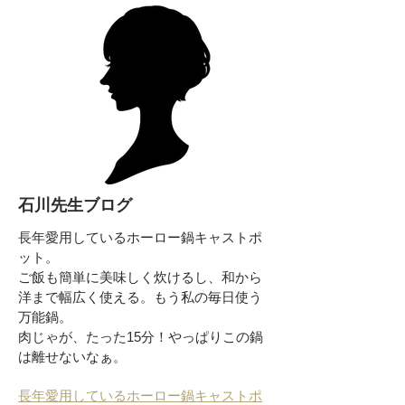
石川先生ブログ
長年愛用しているホーロー鍋キャストポ
ット。
ご飯も簡単に美味しく炊けるし、和から
洋まで幅広く使える。もう私の毎日使う
万能鍋。
肉じゃが、たった15分！やっぱりこの鍋
は離せないなぁ。
長年愛用しているホーロー鍋キャストポ