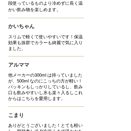
段使っているものより冷めずに長く温
かい飲み物を楽しめます。
かいちゃん
スリムで軽くて使いやすいです！
保温
効果も抜群でカラーも綺麗で気に入り
ました。
アルママ
他メーカーの300ml は持っていました
が、500ml なのにこっちの方が軽い！
パッキンもしっかり
しているし、飲み
口も飲みやすいし氷も楽々入るしこれ
からはこちらを愛用します。
こまり
ありがとうございました！
とても軽い