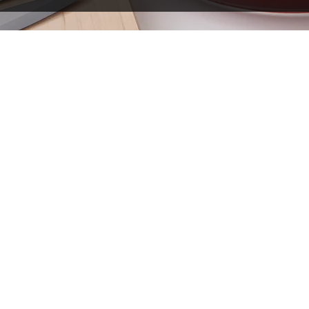
保存容器
Top