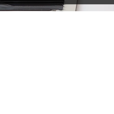
鍋
会
・会社概要
・プライバシーポリシー
・特定商取引に基づく表記