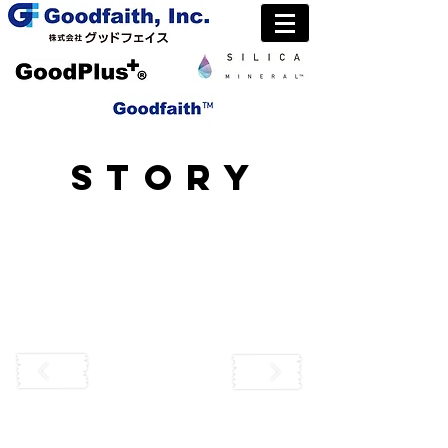
STORY