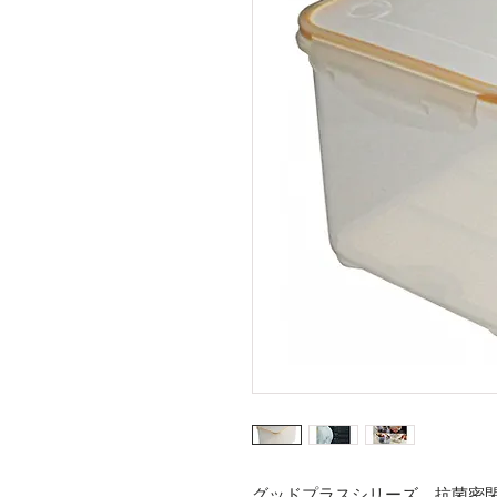
グッドプラスシリーズ、抗菌密