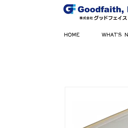
HOME
WHAT'S 