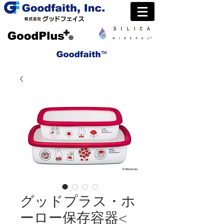
グッドプラス・ホ
ーロー保存容器<