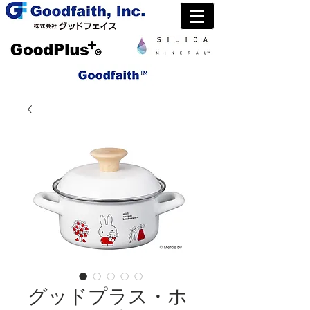
グッドプラス・ホ