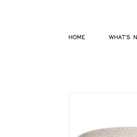
HOME
WHAT'S 