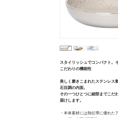
スタイリッシュでコンパクト。
こだわりの機能性
美しく磨きこまれたステンレス
石目調の内面。
その一つひとつに細部までこだ
届けします。
・本体素材には熱伝導に優れた