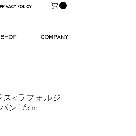
 PRIVACY POLICY
SHOP
COMPANY
ラス<ラフォルジ
パン16cm